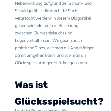
Nebenwirkung aufgrund der Scham- und
Schuldgefühle, die durch die Sucht
verursacht werden? In diesem Blogartikel
gehen wir tiefer auf die Beziehung
zwischen Glücksspielsucht und
Lügenverhalten ein. Wir geben auch
praktische Tipps, wie man als Angehöriger
damit umgehen kann, und wo man als
Glücksspielsuchtiger Hilfe kriegen kann.
Was ist
Glücksspielsucht?
Laut der Bundeszentrale für