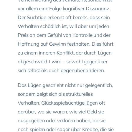
vor allem eine Folge kognitiver Dissonanz.
Der Süchtige erkennt oft bereits, dass sein
Verhalten schädlich ist, will aber um jeden
Preis an dem Gefühl von Kontrolle und der
Hoffnung auf Gewinn festhalten. Dies führt
zu einem inneren Konflikt, der durch Lügen
abgeschwächt wird – sowohl gegenüber
sich selbst als auch gegenüber anderen.
Das Lügen geschieht nicht nur gelegentlich,
sondern zeigt sich als strukturelles
Verhalten. Glücksspielsüchtige lügen oft
darüber, wo sie waren, wie viel Geld sie
ausgegeben oder verloren haben, ob sie
noch spielen oder sogar über Kredite, die sie