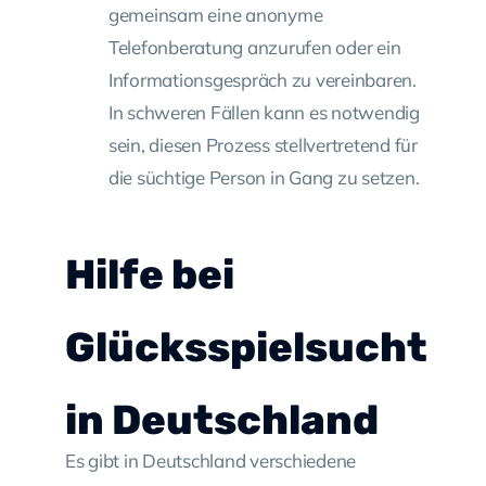
gemeinsam eine anonyme
Telefonberatung anzurufen oder ein
Informationsgespräch zu vereinbaren.
In schweren Fällen kann es notwendig
sein, diesen Prozess stellvertretend für
die süchtige Person in Gang zu setzen.
Hilfe bei
Glücksspielsucht
in Deutschland
Es gibt in Deutschland verschiedene