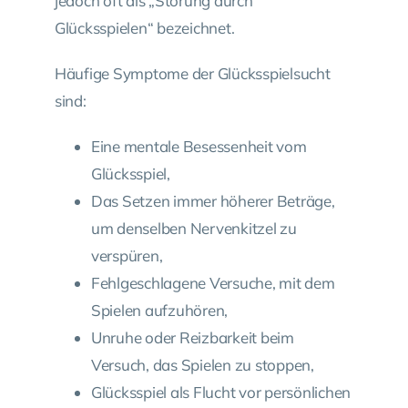
jedoch oft als „Störung durch
Glücksspielen“ bezeichnet.
Häufige Symptome der Glücksspielsucht
sind:
Eine mentale Besessenheit vom
Glücksspiel,
Das Setzen immer höherer Beträge,
um denselben Nervenkitzel zu
verspüren,
Fehlgeschlagene Versuche, mit dem
Spielen aufzuhören,
Unruhe oder Reizbarkeit beim
Versuch, das Spielen zu stoppen,
Glücksspiel als Flucht vor persönlichen