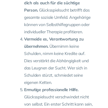
dich als auch für die süchtige
Person.
Glücksspielsucht betrifft das
gesamte soziale Umfeld. Angehörige
können von Selbsthilfegruppen oder
individueller Therapie profitieren.
Vermeide es, Verantwortung zu
übernehmen.
Übernimm keine
Schulden, nimm keine Kredite auf.
Dies verstärkt die Abhängigkeit und
das Leugnen der Sucht. Wer sich in
Schulden stürzt, schmiedet seine
eigenen Ketten.
Ermutige professionelle Hilfe.
Glücksspielsucht verschwindet nicht
von selbst. Ein erster Schritt kann sein,