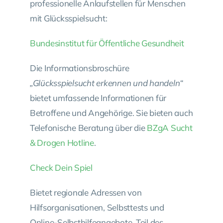
professionelle Anlaufstellen für Menschen
mit Glücksspielsucht:
Bundesinstitut für Öffentliche Gesundheit
Die Informationsbroschüre
„Glücksspielsucht erkennen und handeln“
bietet umfassende Informationen für
Betroffene und Angehörige. Sie bieten auch
Telefonische Beratung über die
BZgA Sucht
& Drogen Hotline
.
Check Dein Spiel
Bietet regionale Adressen von
Hilfsorganisationen, Selbsttests und
Online-Selbsthilfeangebote. Teil des